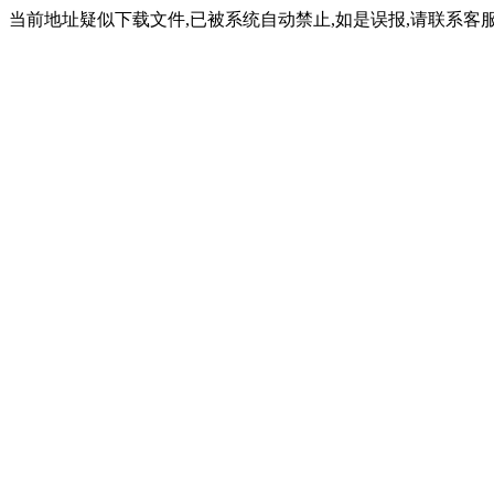
当前地址疑似下载文件,已被系统自动禁止,如是误报,请联系客服